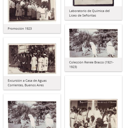
Laboratorio de Química del
Liceo de Señoritas
Promoción 1923
Colección Renée Bracco (1921-
1923)
Excursión a Casa de Aguas
Corrientes, Buenos Aires