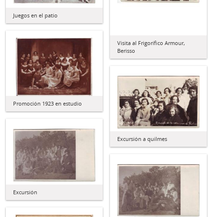
Juegos en el patio
Visita al Frigorífico Armour,
Berisso
Promoción 1923 en estudio
Excursión a quilmes
Excursión