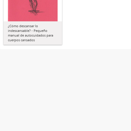
¿Cómo descansar lo
indescansable? - Pequeño
manual de autocuidados para
cuerpos cansados