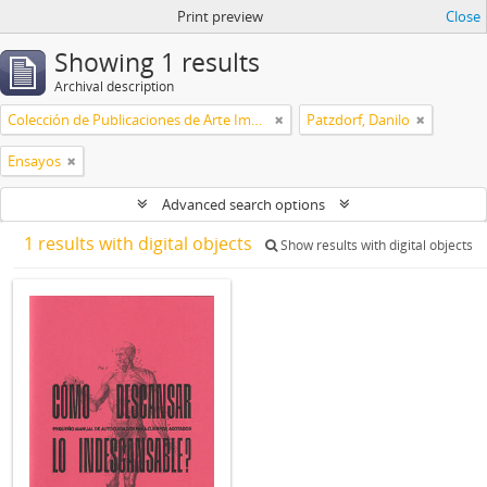
Print preview
Close
Showing 1 results
Archival description
Colección de Publicaciones de Arte Impreso
Patzdorf, Danilo
Ensayos
Advanced search options
1 results with digital objects
Show results with digital objects