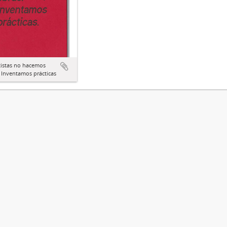
tistas no hacemos
 Inventamos prácticas