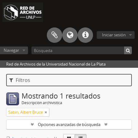
Iniciar sesión
Navegar
Red de Archivos de la Universidad Nacional de La Plata
Filtros
Mostrando 1 resultados
Descripción archivística
Sabin, Albert Bruce
Opciones avanzadas de búsqueda