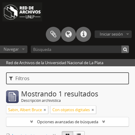
Iniciar sesión
Navegar
Red de Archivos de la Universidad Nacional de La Plata
Filtros
Mostrando 1 resultados
Descripción archivística
Sabin, Albert Bruce
Con objetos digitales
Opciones avanzadas de búsqueda