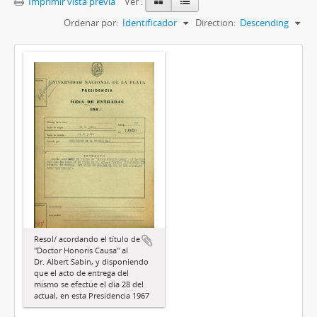
Imprimir vista previa
Ver :
Ordenar por:
Identificador
Direction:
Descending
Resol/ acordando el título de
"Doctor Honoris Causa" al
Dr. Albert Sabin, y disponiendo
que el acto de entrega del
mismo se efectúe el día 28 del
actual, en esta Presidencia 1967