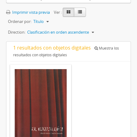
Imprimir vista previa
Ver :
Ordenar por:
Título
Direction:
Clasificación en orden ascendente
1 resultados con objetos digitales
Muestra los
resultados con objetos digitales