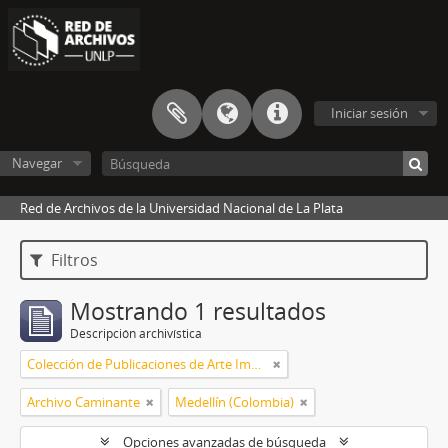
Iniciar sesión
Navegar
Red de Archivos de la Universidad Nacional de La Plata
Filtros
Mostrando 1 resultados
Descripción archivística
Colección de Publicaciones de Arte Impreso
Archivo Caminante
Medellín (Colombia)
Opciones avanzadas de búsqueda