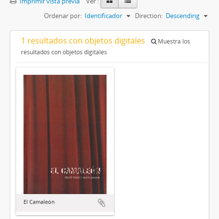
Imprimir vista previa
Ver :
Ordenar por:
Identificador
Direction:
Descending
1 resultados con objetos digitales
Muestra los
resultados con objetos digitales
El Camaleón