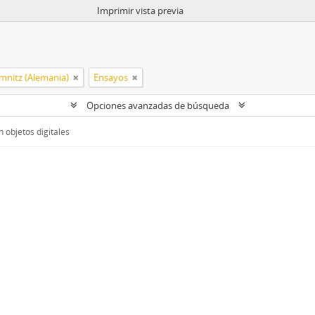
Imprimir vista previa
mnitz (Alemania)
Ensayos
Opciones avanzadas de búsqueda
 objetos digitales