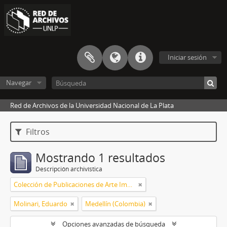
Iniciar sesión
Navegar
Red de Archivos de la Universidad Nacional de La Plata
Filtros
Mostrando 1 resultados
Descripción archivística
Colección de Publicaciones de Arte Impreso
Molinari, Eduardo
Medellín (Colombia)
Opciones avanzadas de búsqueda