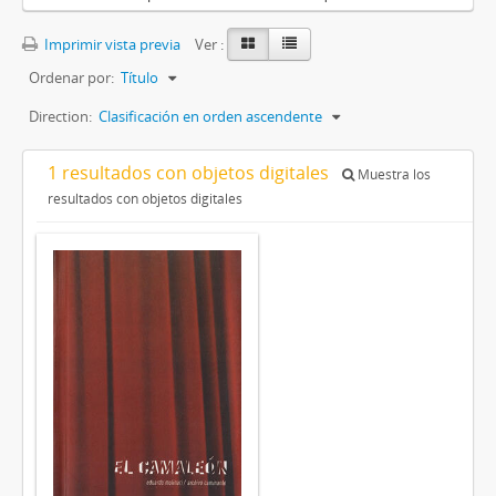
Imprimir vista previa
Ver :
Ordenar por:
Título
Direction:
Clasificación en orden ascendente
1 resultados con objetos digitales
Muestra los
resultados con objetos digitales