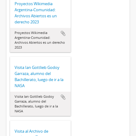
Proyectos Wikimedia
Argentina-Comunidad:
Archivos Abiertos es un
derecho 2023
Proyectos Wikimedia
Argentina-Comunidad:
Archivos Abiertos es un derecho
2023
Visita Ian Gottlieb Godoy
Garraza, alumno del
Bachillerato, luego de ir a la
NASA
Visita Ian Gottlieb Godoy
Garraza, alumno del
Bachillerato, luego de ir a la
NASA
Visita al Archivo de