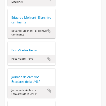
Machine]
Eduardo Molinari - El archivo
caminante
Eduardo Molinari - El archivo
caminante
Post-Madre Tierra
Post-Madre Tierra
Jornada de Archivos
Escolares de la UNLP
Jornada de Archivos
Escolares de la UNLP