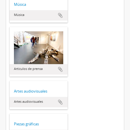
Música
Música
Artículos de prensa
Artes audiovisuales
Artes audiovisuales
Piezas gráficas