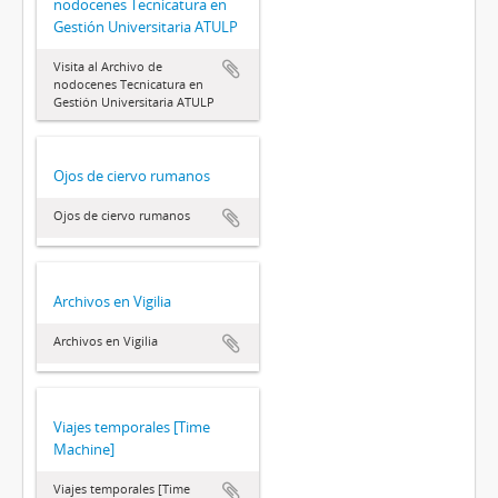
nodocenes Tecnicatura en
Gestión Universitaria ATULP
Visita al Archivo de
nodocenes Tecnicatura en
Gestión Universitaria ATULP
Ojos de ciervo rumanos
Ojos de ciervo rumanos
Archivos en Vigilia
Archivos en Vigilia
Viajes temporales [Time
Machine]
Viajes temporales [Time