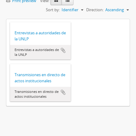
Print preview
View:
Sort by:
Identifier
Direction:
Ascending
Entrevistas a autoridades de
la UNLP
Entrevistas a autoridades de
la UNLP
Transmisiones en directo de
actos institucionales
Transmisiones en directo de
actos institucionales