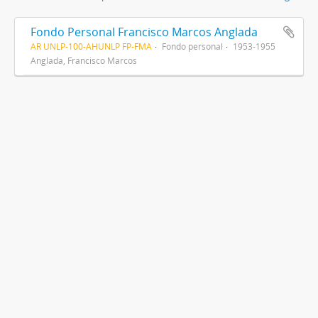
Fondo Personal Francisco Marcos Anglada
AR UNLP-100-AHUNLP FP-FMA
Fondo personal
1953-1955
Anglada, Francisco Marcos