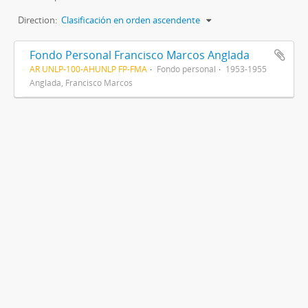
Direction:
Clasificación en orden ascendente
Fondo Personal Francisco Marcos Anglada
AR UNLP-100-AHUNLP FP-FMA
Fondo personal
1953-1955
Anglada, Francisco Marcos