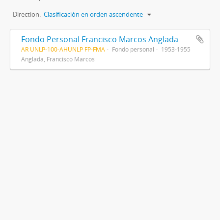
Direction:
Clasificación en orden ascendente
Fondo Personal Francisco Marcos Anglada
AR UNLP-100-AHUNLP FP-FMA
Fondo personal
1953-1955
Anglada, Francisco Marcos