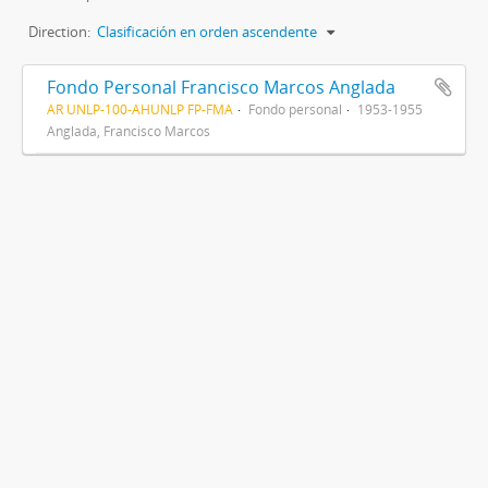
Direction:
Clasificación en orden ascendente
Fondo Personal Francisco Marcos Anglada
AR UNLP-100-AHUNLP FP-FMA
Fondo personal
1953-1955
Anglada, Francisco Marcos