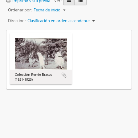
Imprimir vista previa
Ver :
Ordenar por:
Fecha de inicio
Direction:
Clasificación en orden ascendente
Colección Renée Bracco
(1921-1923)