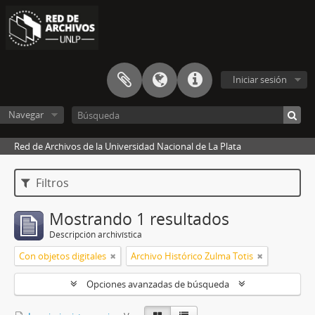
Iniciar sesión
Navegar
Red de Archivos de la Universidad Nacional de La Plata
Filtros
Mostrando 1 resultados
Descripción archivística
Con objetos digitales
Archivo Histórico Zulma Totis
Opciones avanzadas de búsqueda