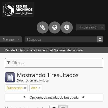
Iniciar sesión
Navegar
Red de Archivos de la Universidad Nacional de La Plata
Filtros
Mostrando 1 resultados
Descripción archivística
Subsección
Arte
Opciones avanzadas de búsqueda