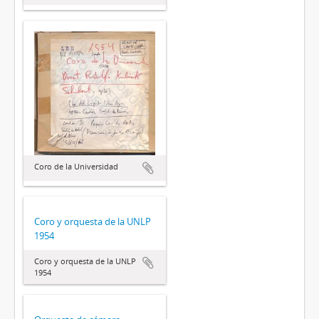
Coro de la Universidad
Coro y orquesta de la UNLP
1954
Coro y orquesta de la UNLP
1954