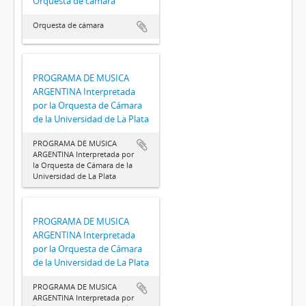
Orquesta de cámara
Orquesta de cámara
PROGRAMA DE MUSICA
ARGENTINA Interpretada
por la Orquesta de Cámara
de la Universidad de La Plata
PROGRAMA DE MUSICA
ARGENTINA Interpretada por
la Orquesta de Cámara de la
Universidad de La Plata
PROGRAMA DE MUSICA
ARGENTINA Interpretada
por la Orquesta de Cámara
de la Universidad de La Plata
PROGRAMA DE MUSICA
ARGENTINA Interpretada por