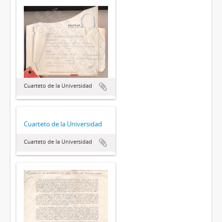
Cuarteto de la Universidad
Cuarteto de la Universidad
Cuarteto de la Universidad