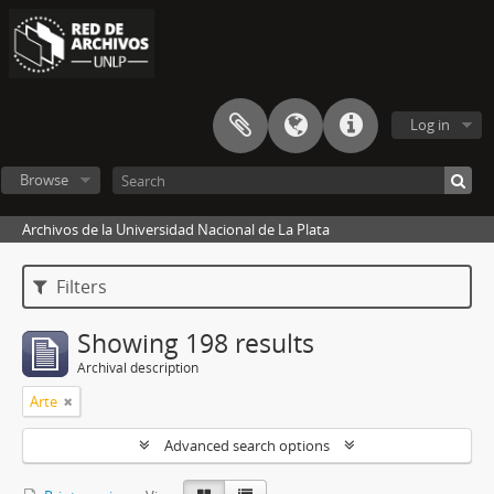
Log in
Browse
Archivos de la Universidad Nacional de La Plata
Filters
Showing 198 results
Archival description
Arte
Advanced search options