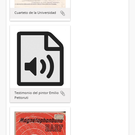
Cuarteto de la Universidad
Testimonio del pintor Emilio
Pettoruti