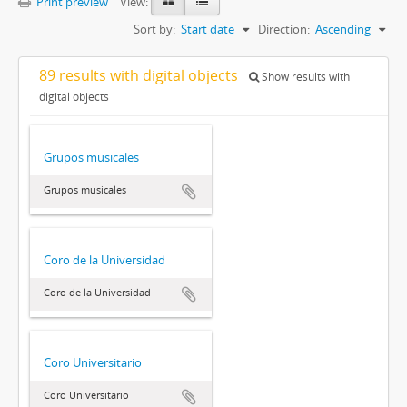
Print preview
View:
Sort by:
Start date
Direction:
Ascending
89 results with digital objects
Show results with
digital objects
Grupos musicales
Grupos musicales
Coro de la Universidad
Coro de la Universidad
Coro Universitario
Coro Universitario