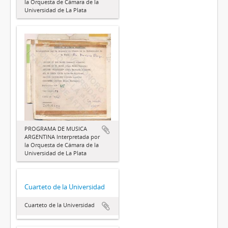
la Orquesta de Cámara de la
Universidad de La Plata
PROGRAMA DE MUSICA
ARGENTINA Interpretada por
la Orquesta de Cámara de la
Universidad de La Plata
Cuarteto de la Universidad
Cuarteto de la Universidad