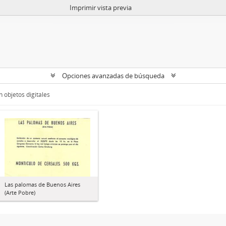
Imprimir vista previa
Opciones avanzadas de búsqueda
 objetos digitales
Las palomas de Buenos Aires
(Arte Pobre)