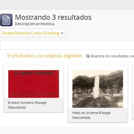
Mostrando 3 resultados
Descripción archivística
Fondo Personal Carlos Ginzburg
3 resultados con objetos digitales
Muestra los resultados con
El árbol humano (Paisaje
Naturalista)
Hielo en la tierra (Paisaje
Naturalista)