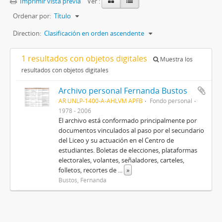
Imprimir vista previa
Ver :
Ordenar por:
Título
Direction:
Clasificación en orden ascendente
1 resultados con objetos digitales
Muestra los
resultados con objetos digitales
Archivo personal Fernanda Bustos
AR UNLP-1400-A-AHLVM APFB
Fondo personal
1978 - 2006
El archivo está conformado principalmente por
documentos vinculados al paso por el secundario
del Liceo y su actuación en el Centro de
estudiantes. Boletas de elecciones, plataformas
electorales, volantes, señaladores, carteles,
folletos, recortes de
...
»
Bustos, Fernanda