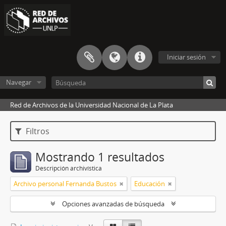
Iniciar sesión
Navegar
Red de Archivos de la Universidad Nacional de La Plata
Filtros
Mostrando 1 resultados
Descripción archivística
Archivo personal Fernanda Bustos
Educación
Opciones avanzadas de búsqueda