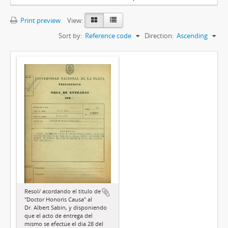
Print preview
View:
Sort by:
Reference code
Direction:
Ascending
Resol/ acordando el título de
"Doctor Honoris Causa" al
Dr. Albert Sabin, y disponiendo
que el acto de entrega del
mismo se efectúe el día 28 del