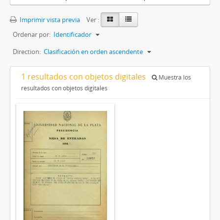
Imprimir vista previa
Ver :
Ordenar por:
Identificador
Direction:
Clasificación en orden ascendente
1 resultados con objetos digitales
Muestra los
resultados con objetos digitales