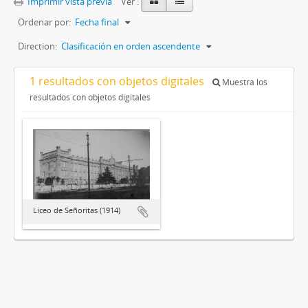
Imprimir vista previa
Ver :
Ordenar por:
Fecha final
Direction:
Clasificación en orden ascendente
1 resultados con objetos digitales
Muestra los
resultados con objetos digitales
Liceo de Señoritas (1914)