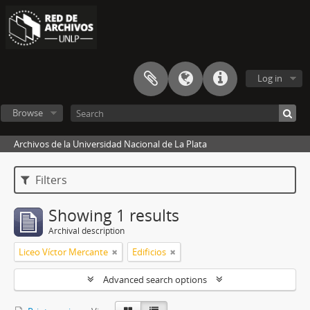
Log in
Browse
Archivos de la Universidad Nacional de La Plata
Filters
Showing 1 results
Archival description
Liceo Víctor Mercante
Edificios
Advanced search options