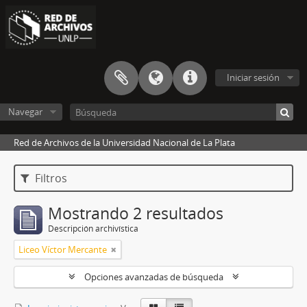
Iniciar sesión
Navegar
Red de Archivos de la Universidad Nacional de La Plata
Filtros
Mostrando 2 resultados
Descripción archivística
Liceo Víctor Mercante
Opciones avanzadas de búsqueda