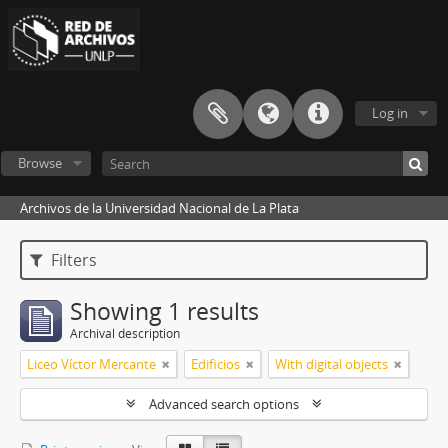
Log in
Browse
Archivos de la Universidad Nacional de La Plata
Filters
Showing 1 results
Archival description
Liceo Víctor Mercante
Edificios
With digital objects
Advanced search options