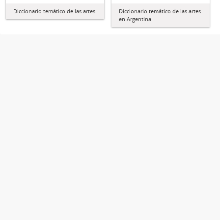
Diccionario temático de las artes
Diccionario temático de las artes
en Argentina