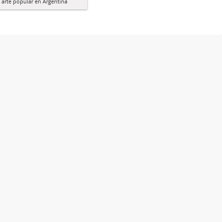
l arte popular en Argentina