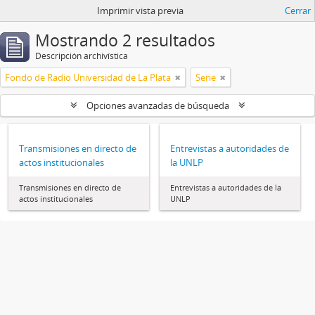
Imprimir vista previa
Cerrar
Mostrando 2 resultados
Descripción archivística
Fondo de Radio Universidad de La Plata
Serie
Opciones avanzadas de búsqueda
Transmisiones en directo de
Entrevistas a autoridades de
actos institucionales
la UNLP
Transmisiones en directo de
Entrevistas a autoridades de la
actos institucionales
UNLP