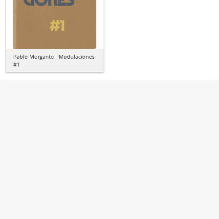
Pablo Morgante - Modulaciones
#1