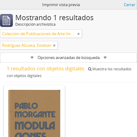
Imprimir vista previa
Cerrar
Mostrando 1 resultados
Descripción archivística
Colección de Publicaciones de Arte Impreso
Rodríguez Alzueta, Esteban
Opciones avanzadas de búsqueda
1 resultados con objetos digitales
Muestra los resultados
con objetos digitales