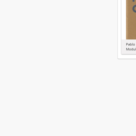
Pablo
Modul