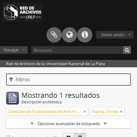
Iniciar sesión
Navegar
Red de Archivos de la Universidad Nacional de La Plata
Filtros
Mostrando 1 resultados
Descripción archivística
Colección de Publicaciones de Arte Impreso
Espina, Tomás
Opciones avanzadas de búsqueda