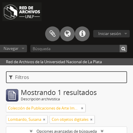
Iniciar sesión
Navegar
Red de Archivos de la Universidad Nacional de La Plata
Filtros
Mostrando 1 resultados
Descripción archivística
Colección de Publicaciones de Arte Impreso
Lombardo, Susana
Con objetos digitales
Opciones avanzadas de búsqueda