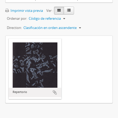
Imprimir vista previa
Ver :
Ordenar por:
Código de referencia
Direction:
Clasificación en orden ascendente
Repertorio