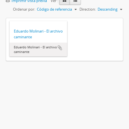
Imprimir vista previa
Ver :
Ordenar por:
Código de referencia
Direction:
Descending
Eduardo Molinari - El archivo
caminante
Eduardo Molinari - El archivo
caminante