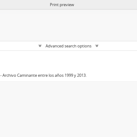
Print preview
Advanced search options
- Archivo Caminante entre los años 1999 y 2013.