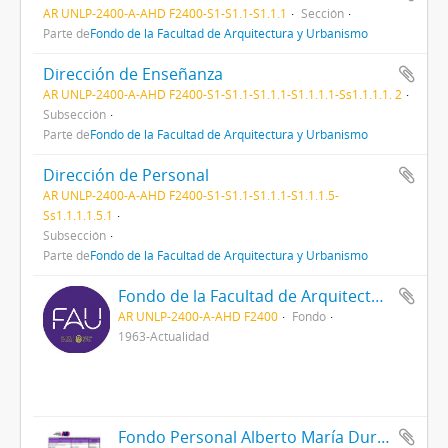
AR UNLP-2400-A-AHD F2400-S1-S1.1-S1.1.1
Sección
Parte de
Fondo de la Facultad de Arquitectura y Urbanismo
Dirección de Enseñanza
AR UNLP-2400-A-AHD F2400-S1-S1.1-S1.1.1-S1.1.1.1-Ss1.1.1.1. 2
Subsección
Parte de
Fondo de la Facultad de Arquitectura y Urbanismo
Dirección de Personal
AR UNLP-2400-A-AHD F2400-S1-S1.1-S1.1.1-S1.1.1.5-
Ss1.1.1.1.5.1
Subsección
Parte de
Fondo de la Facultad de Arquitectura y Urbanismo
Fondo de la Facultad de Arquitectura y Urbanismo
AR UNLP-2400-A-AHD F2400
Fondo
1963-Actualidad
Fondo Personal Alberto María Durante