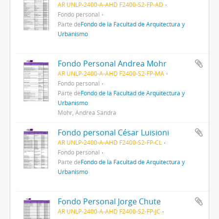
AR UNLP-2400-A-AHD F2400-S2-FP-AD
Fondo personal
Parte de
Fondo de la Facultad de Arquitectura y
Urbanismo
Fondo Personal Andrea Mohr
AR UNLP-2400-A-AHD F2400-S2-FP-MA
Fondo personal
Parte de
Fondo de la Facultad de Arquitectura y
Urbanismo
Mohr, Andrea Sandra
Fondo personal César Luisioni
AR UNLP-2400-A-AHD F2400-S2-FP-CL
Fondo personal
Parte de
Fondo de la Facultad de Arquitectura y
Urbanismo
Fondo Personal Jorge Chute
AR UNLP-2400-A-AHD F2400-S2-FP-JC