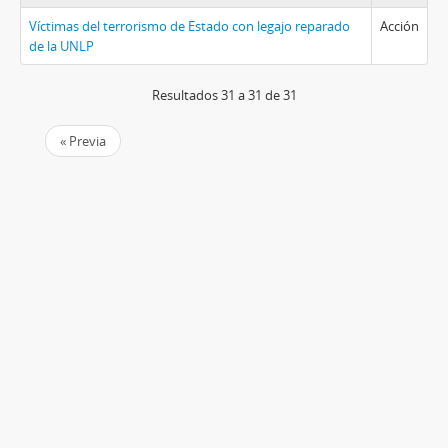
Víctimas del terrorismo de Estado con legajo reparado
Acción
de la UNLP
Resultados 31 a 31 de 31
« Previa