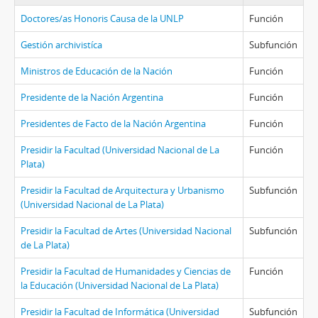
Doctores/as Honoris Causa de la UNLP
Función
Gestión archivistíca
Subfunción
Ministros de Educación de la Nación
Función
Presidente de la Nación Argentina
Función
Presidentes de Facto de la Nación Argentina
Función
Presidir la Facultad (Universidad Nacional de La
Función
Plata)
Presidir la Facultad de Arquitectura y Urbanismo
Subfunción
(Universidad Nacional de La Plata)
Presidir la Facultad de Artes (Universidad Nacional
Subfunción
de La Plata)
Presidir la Facultad de Humanidades y Ciencias de
Función
la Educación (Universidad Nacional de La Plata)
Presidir la Facultad de Informática (Universidad
Subfunción