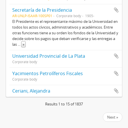
Secretaría de la Presidencia
AR-UNLP-ISAAR-100SP01
Corporate body
1905-
El Presidente es el representante máximo de la Universidad en
todos los actos cívicos, administrativos y académicos. Entre
otras funciones tiene a su orden los fondos de la Universidad y
decide sobre los pagos que deban verificarse y las entregas a
las
...
»
Universidad Provincial de La Plata
Corporate body
Yacimientos Petrolíferos Fiscales
Corporate body
Ceriani, Alejandra
Results 1 to 15 of 1837
Next »