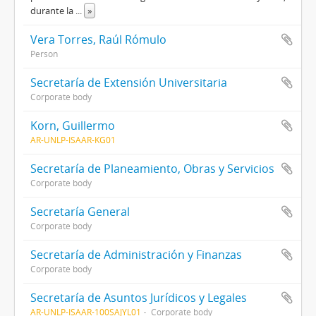
durante la
...
»
Vera Torres, Raúl Rómulo
Person
Secretaría de Extensión Universitaria
Corporate body
Korn, Guillermo
AR-UNLP-ISAAR-KG01
Secretaría de Planeamiento, Obras y Servicios
Corporate body
Secretaría General
Corporate body
Secretaría de Administración y Finanzas
Corporate body
Secretaría de Asuntos Jurídicos y Legales
AR-UNLP-ISAAR-100SAJYL01
Corporate body