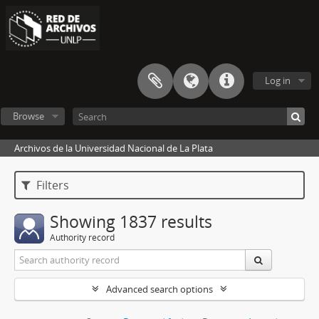
Log in
Browse
Archivos de la Universidad Nacional de La Plata
Filters
Showing 1837 results
Authority record
Advanced search options