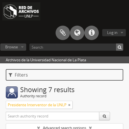
Log in
Browse
Archivos de la Universidad Nacional de La Plata
Filters
Showing 7 results
Authority record
Presidente Interventor de la UNLP
Advanced search options